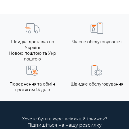
Швидка доставка по
Якісне обслуговування
Україні
Новою поштою та Укр
поштою
Повернення та обмін
Швидке обслуговування
протягом 14 днів
Хочете бути в курсі всіх акцій і знижок?
Підпишіться на нашу розсилку