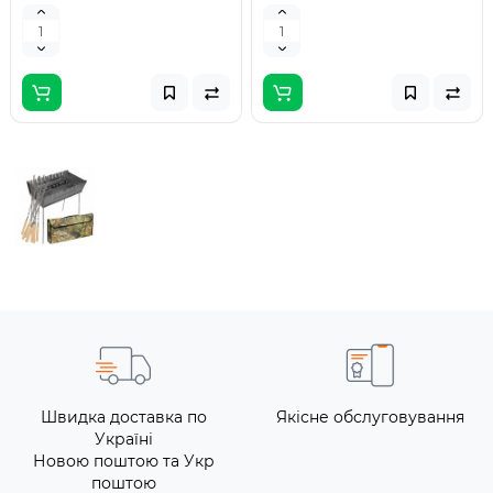
Швидка доставка по
Якісне обслуговування
Україні
Новою поштою та Укр
поштою