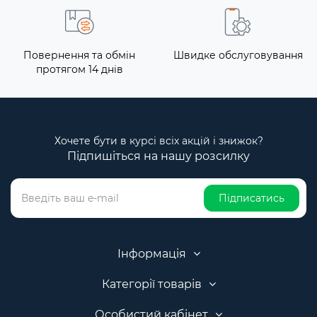
Повернення та обмін
Швидке обслуговування
протягом 14 днів
Хочете бути в курсі всіх акцій і знижок?
Підпишіться на нашу розсилку
Підписатись
Інформація
Категорії товарів
Особистий кабінет