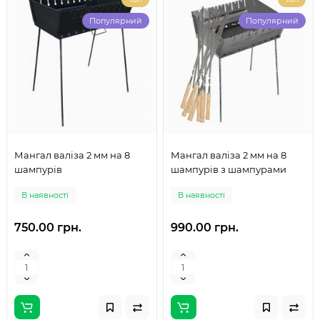
Популярний
Популярний
Мангал валіза 2 мм на 8
Мангал валіза 2 мм на 8
шампурів
шампурів з шампурами
В наявності
В наявності
750.00 грн.
990.00 грн.