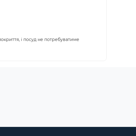
криття, і посуд не потребуватиме