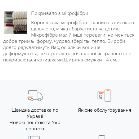
Покривало з мікрофібри.
Королівська мікрофібра - тканина з високою
щільністю, м'яка і бархатиста на дотик.
Мікрофібра має й інші переваги: ​​не меніться,
добре тримає форму, чудово зберігає тепло. Вироби
довго радуватимуть Вас, оскільки вони не
деформуються, не втрачають початкової яскравості і не
покриваються катишками.Ширина смужки - 4 см.
Швидка доставка по
Якісне обслуговування
Україні
Новою поштою та Укр
поштою