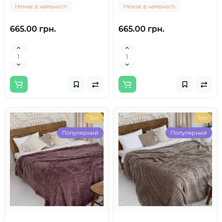
Немає в наявності
Немає в наявності
665.00 грн.
665.00 грн.
Топ
Топ
Популярний
Популярний