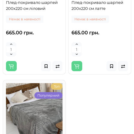
Плед-покривало шарпей
Плед-покривало шарпей
200х220 см ліловий
200х220 см латте
Немає в наявності
Немає в наявності
665.00 грн.
665.00 грн.
Топ
Популярний