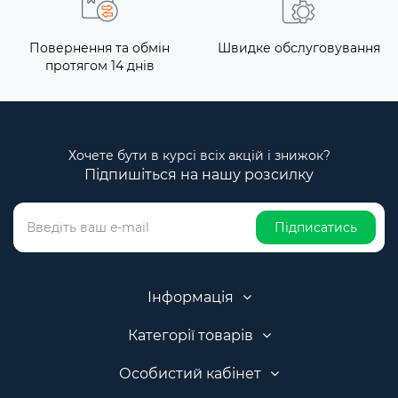
Повернення та обмін
Швидке обслуговування
протягом 14 днів
Хочете бути в курсі всіх акцій і знижок?
Підпишіться на нашу розсилку
Підписатись
Інформація
Категорії товарів
Особистий кабінет