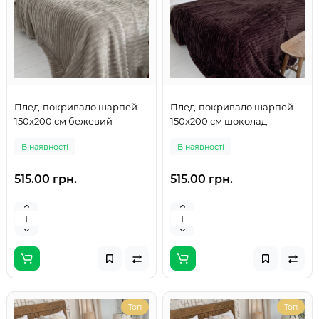
Плед-покривало шарпей
Плед-покривало шарпей
150х200 см бежевий
150х200 см шоколад
В наявності
В наявності
515.00 грн.
515.00 грн.
Топ
Топ