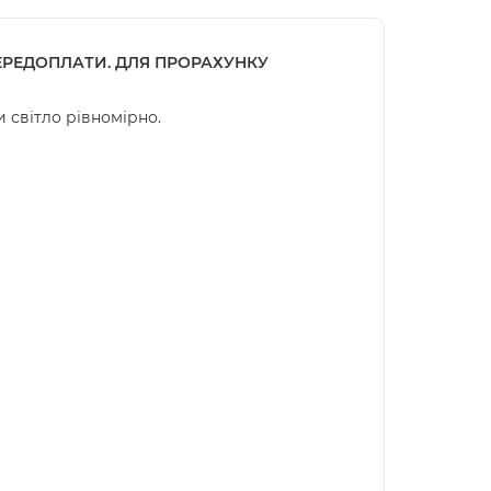
ПЕРЕДОПЛАТИ. ДЛЯ ПРОРАХУНКУ
и світло рівномірно.