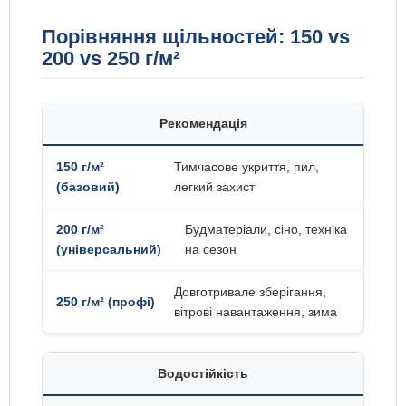
Порівняння щільностей: 150 vs
200 vs 250 г/м²
Рекомендація
Тимчасове укриття, пил,
легкий захист
Будматеріали, сіно, техніка
на сезон
Довготривале зберігання,
вітрові навантаження, зима
Водостійкість