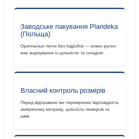
Заводське пакування Plandeka
(Польща)
Оригінальні тенти без підробок — кожен рулон
має маркування із щільністю та складом.
Власний контроль розмірів
Перед відправкою ми перевіряємо відповідність
заявленому метражу, цілісність люверсів та
швів.