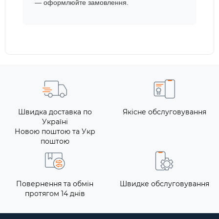
— оформлюйте замовлення.
Швидка доставка по
Якісне обслуговування
Україні
Новою поштою та Укр
поштою
Повернення та обмін
Швидке обслуговування
протягом 14 днів