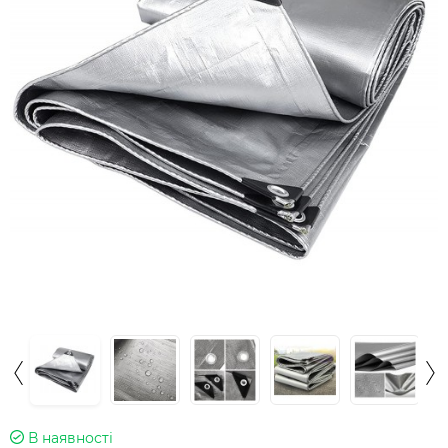
В наявності