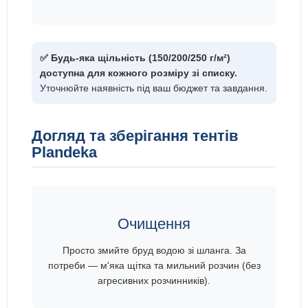
✅ Будь-яка щільність (150/200/250 г/м²)
доступна для кожного розміру зі списку.
Уточнюйте наявність під ваш бюджет та завдання.
Догляд та зберігання тентів
Plandeka
Очищення
Просто змийте бруд водою зі шланга. За
потреби — м'яка щітка та мильний розчин (без
агресивних розчинників).