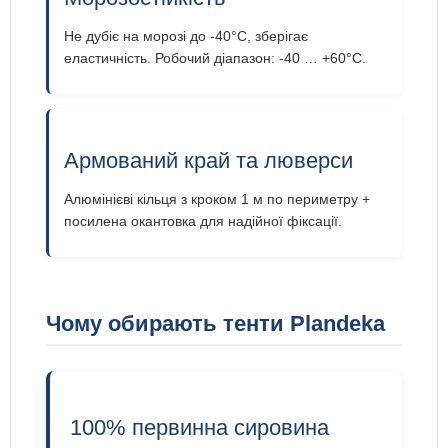
Не дубіє на морозі до -40°C, зберігає
еластичність. Робочий діапазон: -40 … +60°C.
Армований край та люверси
Алюмінієві кільця з кроком 1 м по периметру +
посилена окантовка для надійної фіксації.
Чому обирають тенти Plandeka
100% первинна сировина