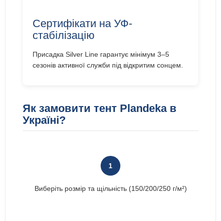
Сертифікати на УФ-
стабілізацію
Присадка Silver Line гарантує мінімум 3–5
сезонів активної служби під відкритим сонцем.
Як замовити тент Plandeka в
Україні?
1
Виберіть розмір та щільність (150/200/250 г/м²)