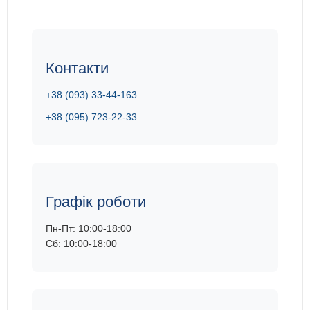
Контакти
+38 (093) 33-44-163
+38 (095) 723-22-33
Графік роботи
Пн-Пт: 10:00-18:00
Сб: 10:00-18:00