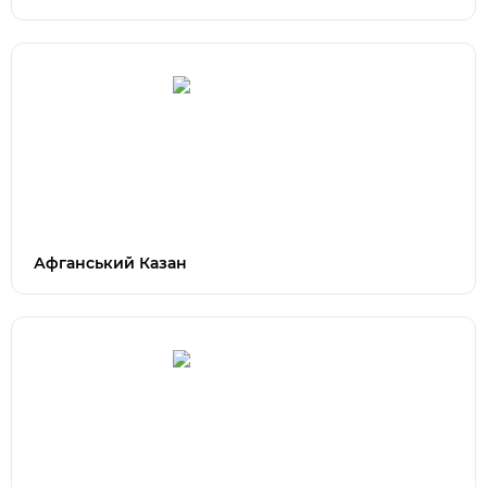
Афганський Казан