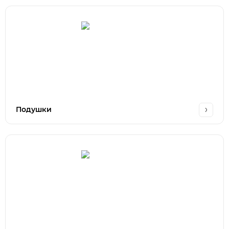
Подушки