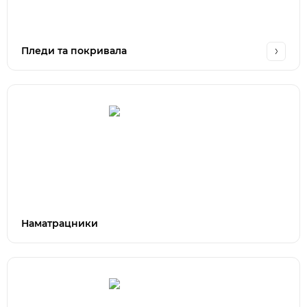
Пледи та покривала
Наматрацники