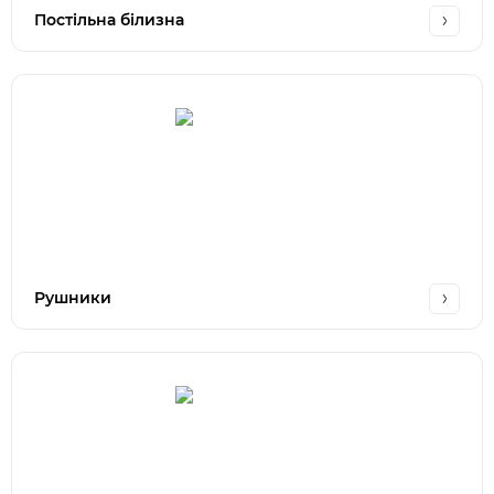
Постільна білизна
Рушники