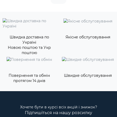
Швидка доставка по
Якісне обслуговування
Україні
Новою поштою та Укр
поштою
Повернення та обмін
Швидке обслуговування
протягом 14 днів
Хочете бути в курсі всіх акцій і знижок?
Підпишіться на нашу розсилку