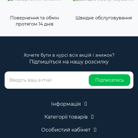
Повернення та обмін
Швидке обслуговування
протягом 14 днів
Хочете бути в курсі всіх акцій і знижок?
Підпишіться на нашу розсилку
Підписатись
Інформація
Категорії товарів
Особистий кабінет