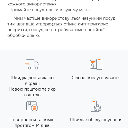
кожного використання.
- Тримайте посуд тільки в сухому місці.
Чим частіше використовується чавунний посуд,
тим швидше утворюється стійке антипригарне
покриття, і посуд не потребуватиме постійної
обробки олією.
Швидка доставка по
Якісне обслуговування
Україні
Новою поштою та Укр
поштою
Повернення та обмін
Швидке обслуговування
протягом 14 днів