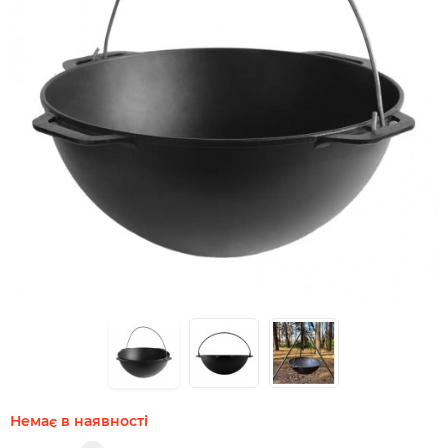
Немає в наявності