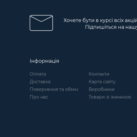
Хочете бути в курсі всіх акці
Підпишіться на наш
Інформація
Оплата
Контакти
Доставка
Карта сайту
Повернення та обмін
Виробники
Про нас
Товари зі знижкою