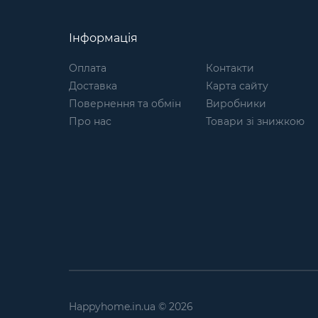
Інформація
Оплата
Контакти
Доставка
Карта сайту
Повернення та обмін
Виробники
Про нас
Товари зі знижкою
Happyhome.in.ua © 2026