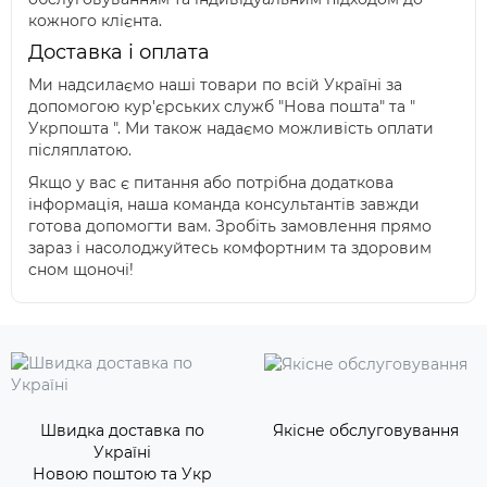
кожного клієнта.
Доставка і оплата
Ми надсилаємо наші товари по всій Україні за
допомогою кур'єрських служб "Нова пошта" та "
Укрпошта ". Ми також надаємо можливість оплати
післяплатою.
Якщо у вас є питання або потрібна додаткова
інформація, наша команда консультантів завжди
готова допомогти вам. Зробіть замовлення прямо
зараз і насолоджуйтесь комфортним та здоровим
сном щоночі!
Швидка доставка по
Якісне обслуговування
Україні
Новою поштою та Укр