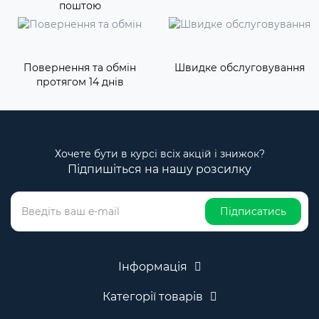
поштою
Повернення та обмін
Швидке обслуговування
протягом 14 днів
Хочете бути в курсі всіх акцій і знижок?
Підпишіться на нашу розсилку
Підписатись
Інформація
Категорії товарів