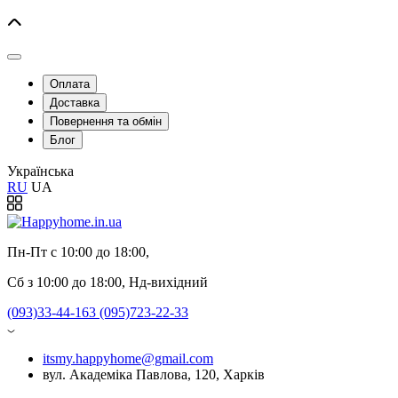
Оплата
Доставка
Повернення та обмін
Блог
Українська
RU
UA
Пн-Пт с 10:00 до 18:00
,
Сб з 10:00 до 18:00, Нд-вихідний
(093)33-44-163 (095)723-22-33
itsmy.happyhome@gmail.com
вул. Академіка Павлова, 120, Харків