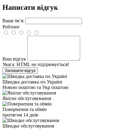
Написати відгук
Ваше ім’я:
Рейтинг
Ваш відгук
Увага:
HTML не підтримується!
Залишити відгук
Швидка доставка по Україні
Новою поштою та Укр поштою
Якісне обслуговування
Повернення та обмін
протягом 14 днів
Швидке обслуговування