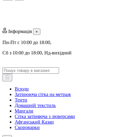
Інформація
×
Пн-Пт с 10:00 до 18:00
,
Сб з 10:00 до 18:00, Нд-вихідний
Всюди
Затінююча сітка на метраж
Тенти
Домашній текстиль
Мангали
Сітка затіняюча з люверсами
Афганський Казан
Скороварки