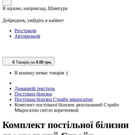
Я шукаю, наприклад,
Шампура
Добридень,
увійдіть в кабінет
Реєстрація
Авторизація
0
Товарів,
на
0.00 грн.
В кошику немає товарів :(
Домашній текстиль
Постільна білизна
Постільна білизна Страйп мікросатин
Комплект постільної білизни двоспальний Страйп
Мікросатин світло коричневий
Комплект постільної білизни