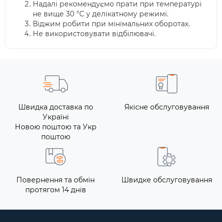
Надалі рекомендуємо прати при температурі
не вище 30 °C у делікатному режимі.
Віджим робити при мінімальних оборотах.
Не використовувати відбілювачі.
Швидка доставка по
Якісне обслуговування
Україні
Новою поштою та Укр
поштою
Повернення та обмін
Швидке обслуговування
протягом 14 днів