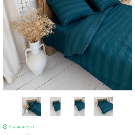
В наявності