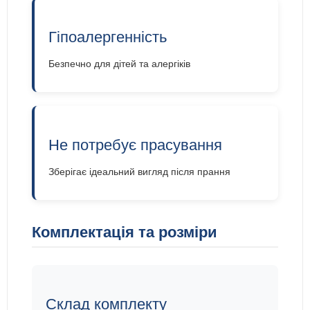
Гіпоалергенність
Безпечно для дітей та алергіків
Не потребує прасування
Зберігає ідеальний вигляд після прання
Комплектація та розміри
Склад комплекту