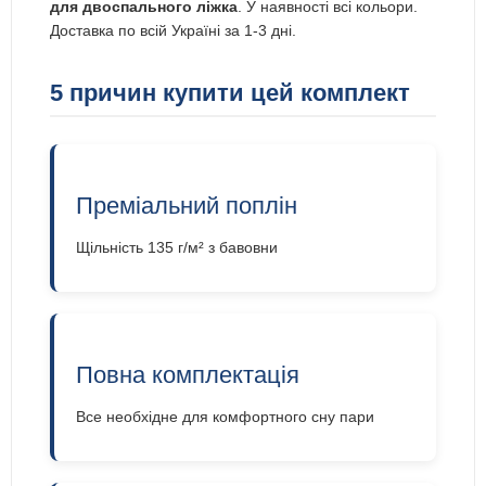
для двоспального ліжка
. У наявності всі кольори.
Доставка по всій Україні за 1-3 дні.
5 причин купити цей комплект
Преміальний поплін
Щільність 135 г/м² з бавовни
Повна комплектація
Все необхідне для комфортного сну пари