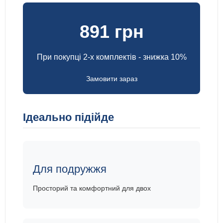
891 грн
При покупці 2-х комплектів - знижка 10%
Замовити зараз
Ідеально підійде
Для подружжя
Просторий та комфортний для двох