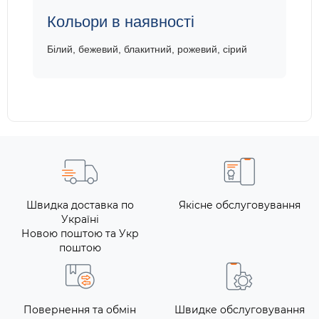
Кольори в наявності
Білий, бежевий, блакитний, рожевий, сірий
Швидка доставка по
Якісне обслуговування
Україні
Новою поштою та Укр
поштою
Повернення та обмін
Швидке обслуговування