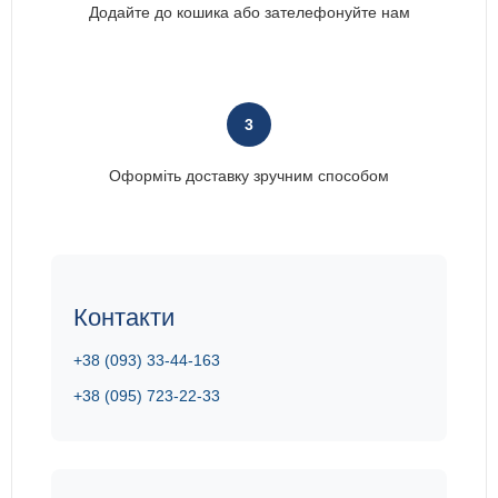
Додайте до кошика або зателефонуйте нам
3
Оформіть доставку зручним способом
Контакти
+38 (093) 33-44-163
+38 (095) 723-22-33