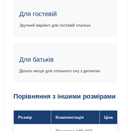
Для гостевій
Зручний варіант для гостевій спальні
Для батьків
Досить місця для спільного сну з дитиною
Порівняння з іншими розмірами
Розмір
Комплектація
Ціна