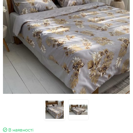
В наявності