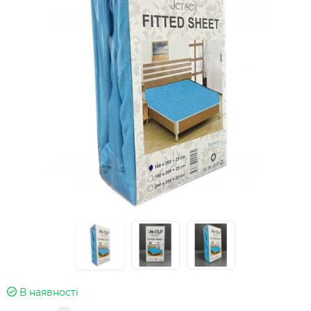
В наявності