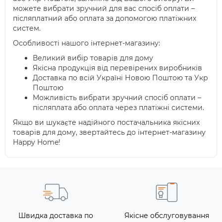
можете вибрати зручний для вас спосіб оплати –
післяплатний або оплата за допомогою платіжних
систем.
Особливості нашого інтернет-магазину:
Великий вибір товарів для дому
Якісна продукція від перевірених виробників
Доставка по всій Україні Новою Поштою та Укр
Поштою
Можливість вибрати зручний спосіб оплати –
післяплата або оплата через платіжні системи.
Якщо ви шукаєте надійного постачальника якісних
товарів для дому, звертайтесь до інтернет-магазину
Happy Home!
Швидка доставка по
Якісне обслуговування