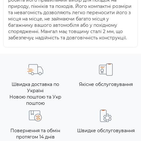
робить його правильний вибір для поїздок на
природу, пікніків та походів. Його компактні розміри
та невагомість дозволяють легко переносити його з
місця на місце, не займаючи багато місця у
багажнику вашого автомобіля або у похідному
спорядженні. Мангал має товщину сталі 2 мм, що
забезпечує надійність та довговічність конструкції.
Швидка доставка по
Якісне обслуговування
Україні
Новою поштою та Укр
поштою
Повернення та обмін
Швидке обслуговування
протягом 14 днів