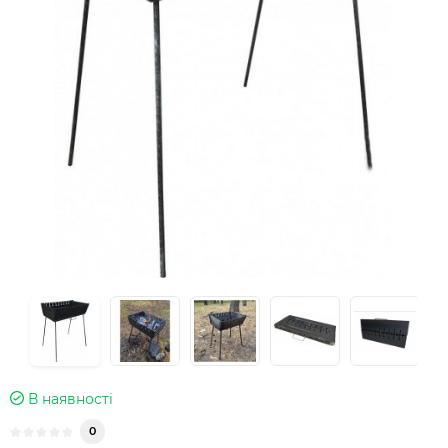
В наявності
0