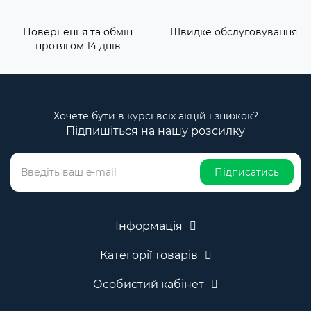
Повернення та обмін
Швидке обслуговування
протягом 14 днів
Хочете бути в курсі всіх акцій і знижок?
Підпишіться на нашу розсилку
Підписатись
Інформація
Категорії товарів
Особистий кабінет