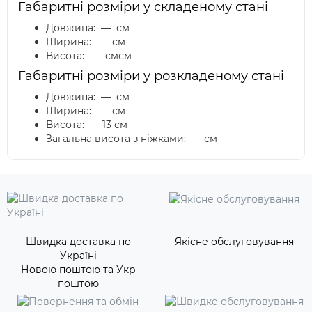
Габаритні розміри у складеному стані
Довжина: — см
Ширина: — см
Висота: — смсм
Габаритні розміри у розкладеному стані
Довжина: — см
Ширина: — см
Висота: — 13 см
Загальна висота з ніжками: — см
Швидка доставка по
Якісне обслуговування
Україні
Новою поштою та Укр
поштою