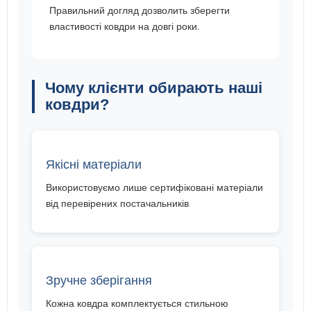
Правильний догляд дозволить зберегти
властивості ковдри на довгі роки.
Чому клієнти обирають наші
ковдри?
Якісні матеріали
Використовуємо лише сертифіковані матеріали
від перевірених постачальників
Зручне зберігання
Кожна ковдра комплектується стильною