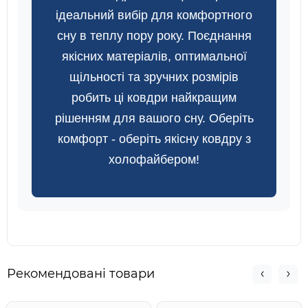
ідеальний вибір для комфортного
сну в теплу пору року. Поєднання
якісних матеріалів, оптимальної
щільності та зручних розмірів
робить ці ковдри найкращим
рішенням для вашого сну. Оберіть
комфорт - оберіть якісну ковдру з
холофайбером!
Рекомендовані товари