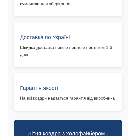
сумочкою для зберігання
Доставка по Україні
Швидка доставка новою поштою протягом 1-3
днів
Гарантія якості
На всі ковдри надається гарантія від виробника
Літня ковдра з холофайбером -