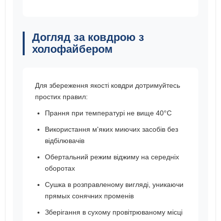
Догляд за ковдрою з
холофайбером
Для збереження якості ковдри дотримуйтесь
простих правил:
Прання при температурі не вище 40°C
Використання м'яких миючих засобів без
відбілювачів
Обертальний режим віджиму на середніх
оборотах
Сушка в розправленому вигляді, уникаючи
прямых сонячних променів
Зберігання в сухому провітрюваному місці