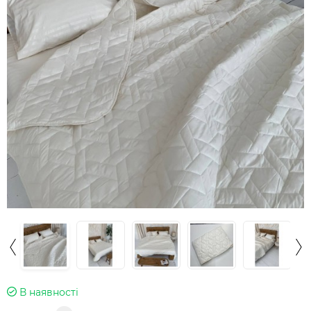
В наявності