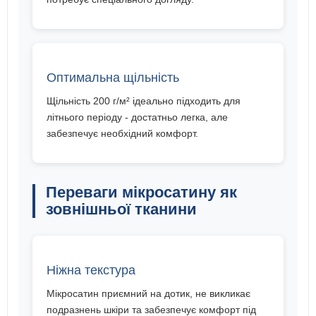
Оптимальна щільність
Щільність 200 г/м² ідеально підходить для
літнього періоду - достатньо легка, але
забезпечує необхідний комфорт.
Переваги мікросатину як
зовнішньої тканини
Ніжна текстура
Мікросатин приємний на дотик, не викликає
подразнень шкіри та забезпечує комфорт під