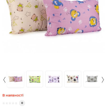
В наявності
0