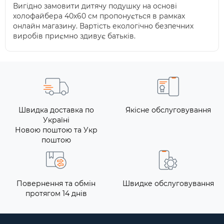
Вигідно замовити дитячу подушку на основі
холофайбера 40х60 см пропонується в рамках
онлайн магазину. Вартість екологічно безпечних
виробів приємно здивує батьків.
Швидка доставка по
Якісне обслуговування
Україні
Новою поштою та Укр
поштою
Повернення та обмін
Швидке обслуговування
протягом 14 днів