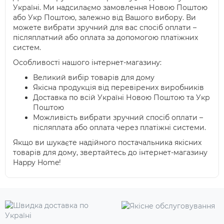
Україні. Ми надсилаємо замовлення Новою Поштою
або Укр Поштою, залежно від Вашого вибору. Ви
можете вибрати зручний для вас спосіб оплати –
післяплатний або оплата за допомогою платіжних
систем.
Особливості нашого інтернет-магазину:
Великий вибір товарів для дому
Якісна продукція від перевірених виробників
Доставка по всій Україні Новою Поштою та Укр
Поштою
Можливість вибрати зручний спосіб оплати –
післяплата або оплата через платіжні системи.
Якщо ви шукаєте надійного постачальника якісних
товарів для дому, звертайтесь до інтернет-магазину
Happy Home!