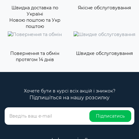
Швидка доставка по
Якісне обслуговування
Україні
Новою поштою та Укр
поштою
Повернення та обмін
Швидке обслуговування
протягом 14 днів
Хочете бути в курсі всіх акцій і знижок?
Підпишіться на нашу розсилку
Підписатись