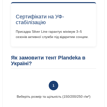
Сертифікати на УФ-
стабілізацію
Присадка Silver Line гарантує мінімум 3–5
сезонів активної служби під відкритим сонцем.
Як замовити тент Plandeka в
Україні?
1
Виберіть розмір та щільність (150/200/250 г/м²)