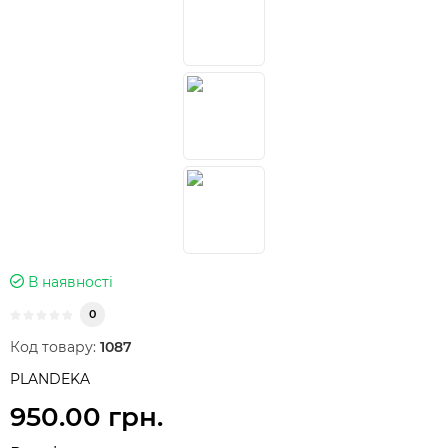
В наявності
0
Код товару:
1087
PLANDEKA
950.00 грн.