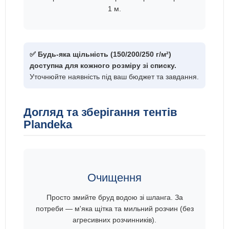
1 м.
✅ Будь-яка щільність (150/200/250 г/м²)
доступна для кожного розміру зі списку.
Уточнюйте наявність під ваш бюджет та завдання.
Догляд та зберігання тентів
Plandeka
Очищення
Просто змийте бруд водою зі шланга. За
потреби — м'яка щітка та мильний розчин (без
агресивних розчинників).