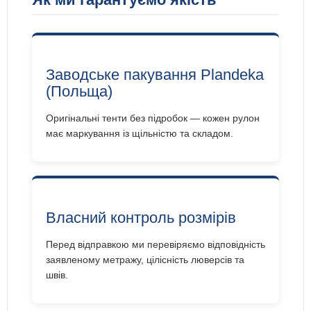
Заводське пакування Plandeka
(Польща)
Оригінальні тенти без підробок — кожен рулон
має маркування із щільністю та складом.
Власний контроль розмірів
Перед відправкою ми перевіряємо відповідність
заявленому метражу, цілісність люверсів та
швів.