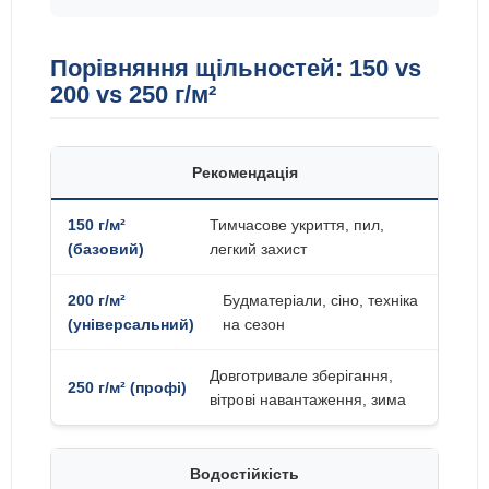
Порівняння щільностей: 150 vs
200 vs 250 г/м²
Рекомендація
Тимчасове укриття, пил,
легкий захист
Будматеріали, сіно, техніка
на сезон
Довготривале зберігання,
вітрові навантаження, зима
Водостійкість