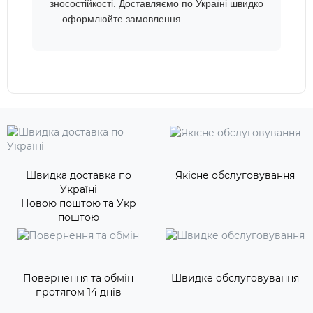
зносостійкості. Доставляємо по Україні швидко
— оформлюйте замовлення.
Швидка доставка по
Якісне обслуговування
Україні
Новою поштою та Укр
поштою
Повернення та обмін
Швидке обслуговування
протягом 14 днів