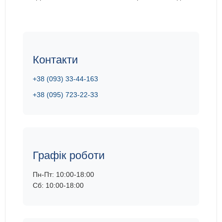
Контакти
+38 (093) 33-44-163
+38 (095) 723-22-33
Графік роботи
Пн-Пт: 10:00-18:00
Сб: 10:00-18:00