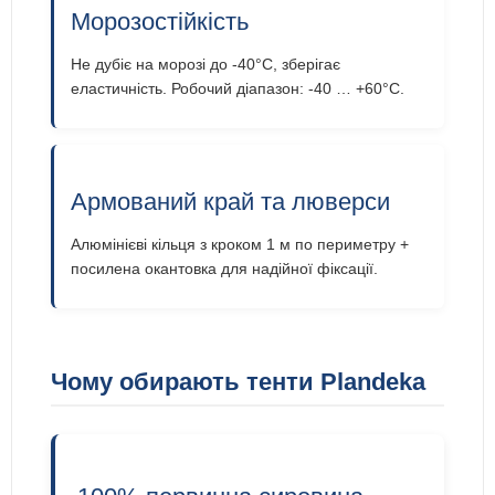
Морозостійкість
Не дубіє на морозі до -40°C, зберігає
еластичність. Робочий діапазон: -40 … +60°C.
Армований край та люверси
Алюмінієві кільця з кроком 1 м по периметру +
посилена окантовка для надійної фіксації.
Чому обирають тенти Plandeka