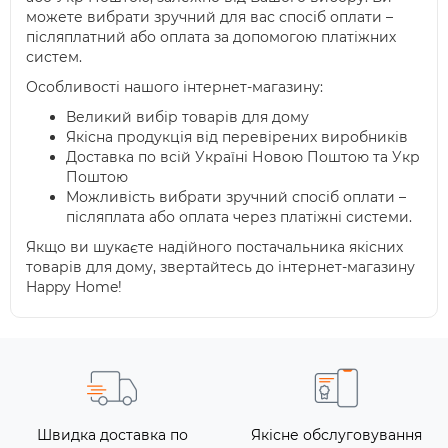
можете вибрати зручний для вас спосіб оплати –
післяплатний або оплата за допомогою платіжних
систем.
Особливості нашого інтернет-магазину:
Великий вибір товарів для дому
Якісна продукція від перевірених виробників
Доставка по всій Україні Новою Поштою та Укр
Поштою
Можливість вибрати зручний спосіб оплати –
післяплата або оплата через платіжні системи.
Якщо ви шукаєте надійного постачальника якісних
товарів для дому, звертайтесь до інтернет-магазину
Happy Home!
Швидка доставка по
Якісне обслуговування