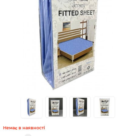
Немає в наявності